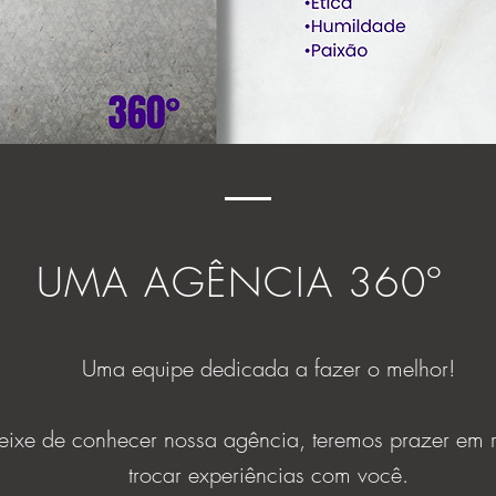
UMA AGÊNCIA 360º
Uma equipe dedicada a fazer o melhor!
ixe de conhecer nossa agência, teremos prazer em r
trocar experiências com você.